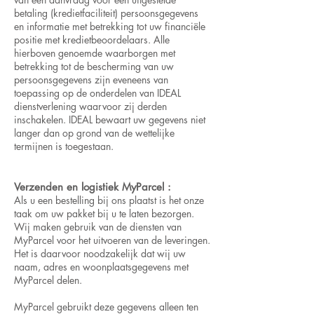
betaling (kredietfaciliteit) persoonsgegevens
en informatie met betrekking tot uw financiële
positie met kredietbeoordelaars. Alle
hierboven genoemde waarborgen met
betrekking tot de bescherming van uw
persoonsgegevens zijn eveneens van
toepassing op de onderdelen van IDEAL
dienstverlening waarvoor zij derden
inschakelen. IDEAL bewaart uw gegevens niet
langer dan op grond van de wettelijke
termijnen is toegestaan.
Verzenden en logistiek MyParcel :
Als u een bestelling bij ons plaatst is het onze
taak om uw pakket bij u te laten bezorgen.
Wij maken gebruik van de diensten van
MyParcel voor het uitvoeren van de leveringen.
Het is daarvoor noodzakelijk dat wij uw
naam, adres en woonplaatsgegevens met
MyParcel delen.
MyParcel gebruikt deze gegevens alleen ten