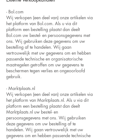
- Bol.com
Wij verkopen (een deel van) onze artikelen via
het platform van Bol.com. Als u via dit
platform een bestelling plaatst dan deelt
Bol.com uw bestel- en persoonsgegevens met
ons. Wij gebruiken deze gegevens om uw
bestelling af te handelen. Wij gaan
vertrouwelijk met uw gegevens om en hebben
passende technische en organisatorische
maatregelen getroffen om uw gegevens te
beschermen tegen verlies en ongeoorloofd
gebruik.
- Marktplaats.nl
Wij verkopen (een deel van) onze artikelen via
het platform van Marktplaats.nl. Als u via dit
platform een bestelling plaatst dan deelt
Marktplaats.nl uw bestel- en
persoonsgegevens met ons. Wij gebruiken
deze gegevens om uw bestelling af te
handelen. Wij gaan vertrouwelijk met uw
gegevens om en hebben passende technische