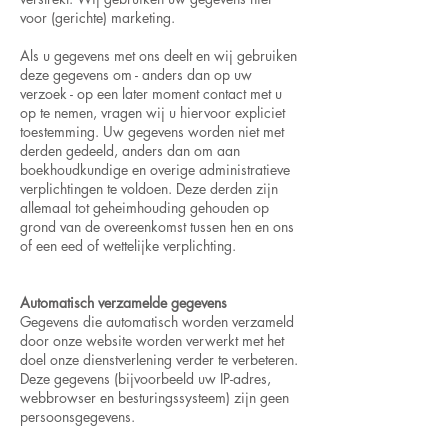
voor (gerichte) marketing.
Als u gegevens met ons deelt en wij gebruiken
deze gegevens om - anders dan op uw
verzoek - op een later moment contact met u
op te nemen, vragen wij u hiervoor expliciet
toestemming. Uw gegevens worden niet met
derden gedeeld, anders dan om aan
boekhoudkundige en overige administratieve
verplichtingen te voldoen. Deze derden zijn
allemaal tot geheimhouding gehouden op
grond van de overeenkomst tussen hen en ons
of een eed of wettelijke verplichting.
Automatisch verzamelde gegevens
Gegevens die automatisch worden verzameld
door onze website worden verwerkt met het
doel onze dienstverlening verder te verbeteren.
Deze gegevens (bijvoorbeeld uw IP-adres,
webbrowser en besturingssysteem) zijn geen
persoonsgegevens.