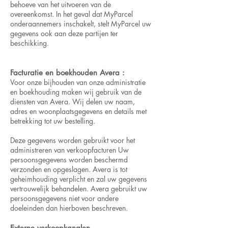
behoeve van het uitvoeren van de
overeenkomst. In het geval dat MyParcel
onderaannemers inschakelt, stelt MyParcel uw
gegevens ook aan deze partijen ter
beschikking.
Facturatie en boekhouden Avera :
Voor onze bijhouden van onze administratie
en boekhouding maken wij gebruik van de
diensten van Avera. Wij delen uw naam,
adres en woonplaatsgegevens en details met
betrekking tot uw bestelling.
Deze gegevens worden gebruikt voor het
administreren van verkoopfacturen Uw
persoonsgegevens worden beschermd
verzonden en opgeslagen. Avera is tot
geheimhouding verplicht en zal uw gegevens
vertrouwelijk behandelen. Avera gebruikt uw
persoonsgegevens niet voor andere
doeleinden dan hierboven beschreven.
Externe verkoopkanalen