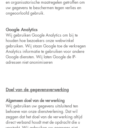
en organisatorische maatregelen getroffen om
uw gegevens te beschermen tegen verlies en
ongeoorloofd gebruik.
Google Analytics
Wij gebruiken Google Analytics om bij te
houden hoe bezoekers onze webwinkel
gebruiken. Wij staan Google toe de verkregen
Analytics informatie te gebruiken voor andere
Google diensten. Wij laten Google de IP-
adressen niet anonimiseren
Doel van de gegevensverwerking
Algemeen doel van de verwerking
Wij gebruiken uw gegevens uitsluitend ten
behoeve van onze dienstverlening. Dat wil
zeggen dat het doel van de verwerking altijd
direct verband houdt met de opdracht die u
verstrekt. Wij gebruiken uw gegevens niet